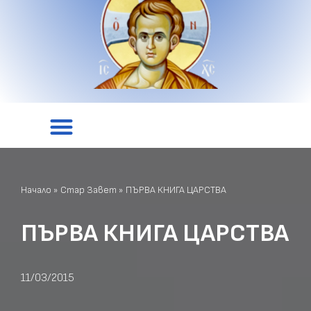
Начало
»
Стар Завет
»
ПЪРВА КНИГА ЦАРСТВА
ПЪРВА КНИГА ЦАРСТВА
11/03/2015