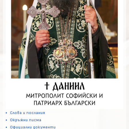
Слова и послания
Окръжни писма
Официални документи