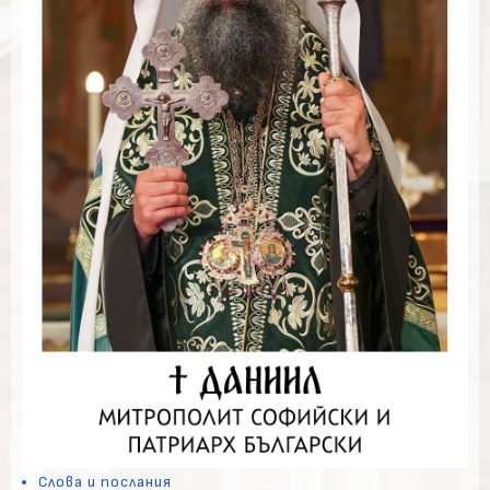
Слова и послания