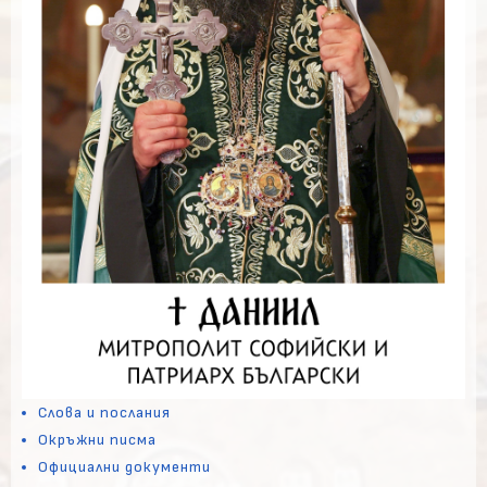
Слова и послания
Окръжни писма
Официални документи