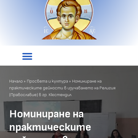
Начало
»
Просвета и култура
»
Номиниране на
практическите дейности в изучаването на Религия
(Православие) в гр. Кюстендил
Номиниране на
практическите