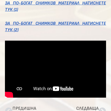
ЗА ПО-БОГАТ СНИМКОВ МАТЕРИАЛ НАТИСНЕТЕ
ТУК (1)
ЗА ПО-БОГАТ СНИМКОВ МАТЕРИАЛ НАТИСНЕТЕ
ТУК (2)
ПРЕДИШНА
СЛЕДВАЩА