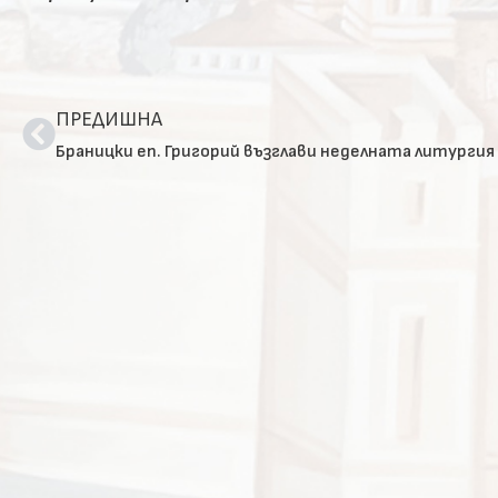
ПРЕДИШНА