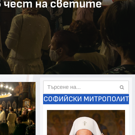
 в чест на светите
СОФИЙСКИ МИТРОПОЛИТ