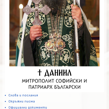
Слова и послания
Окръжни писма
Официални документи