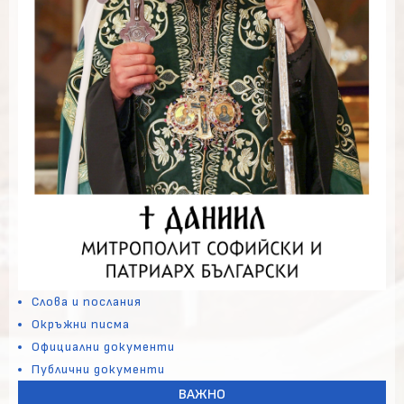
Слова и послания
Окръжни писма
Официални документи
Публични документи
ВАЖНО