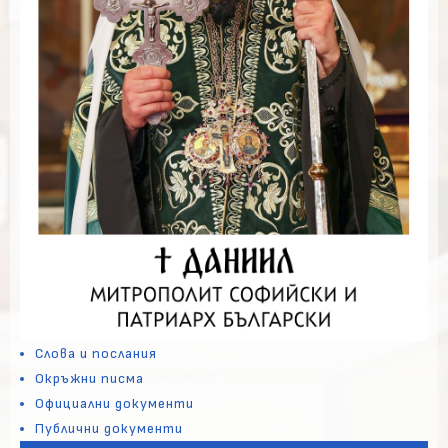
Слова и послания
Окръжни писма
Официални документи
Публични документи