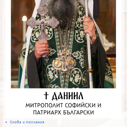
Слова и послания