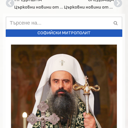
Църковни новини от страната и света за 2 март 2024 г.
Църковни новини от страната и света за 29 февруари 2024 г.
СОФИЙСКИ МИТРОПОЛИТ