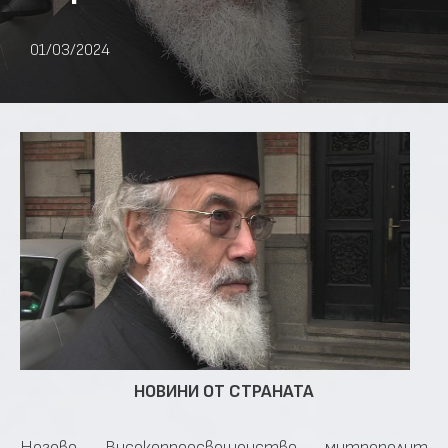
01/03/2024
НОВИНИ ОТ СТРАНАТА
Негово Високопреосвещенство митрополит