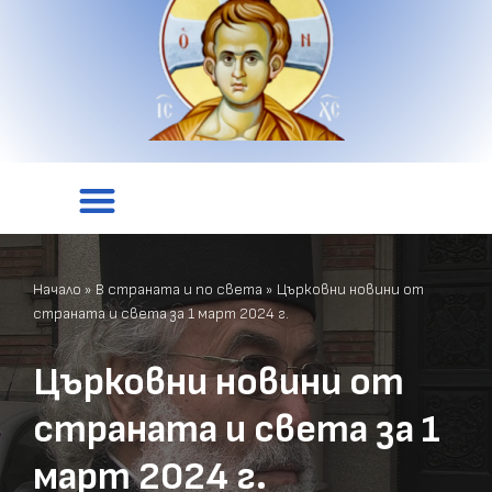
Начало
»
В страната и по света
»
Църковни новини от
страната и света за 1 март 2024 г.
Църковни новини от
страната и света за 1
март 2024 г.