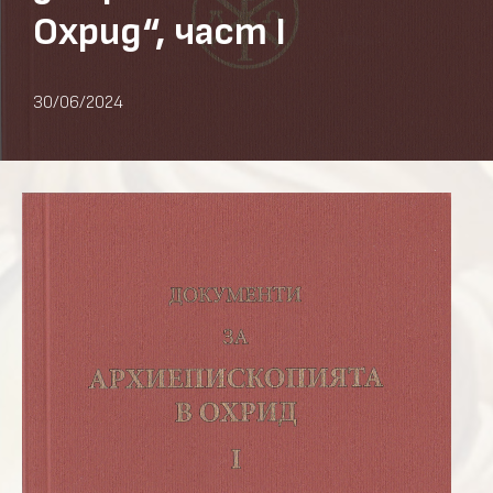
Охрид“, част I
30/06/2024