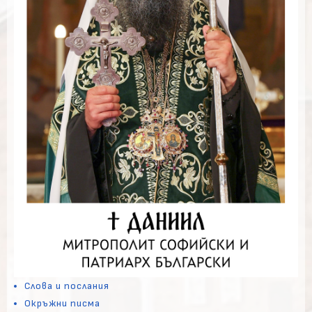
Слова и послания
Окръжни писма