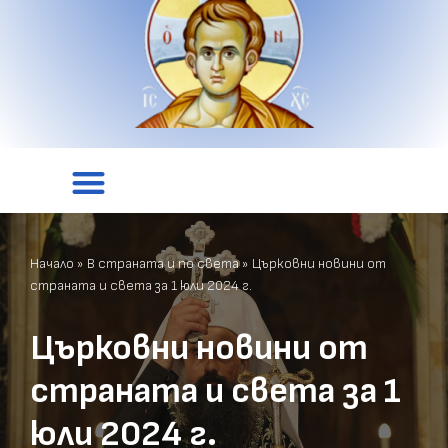
Начало
»
В страната и по света
»
Църковни новини от
страната и света за 1 юли 2024 г.
Църковни новини от
страната и света за 1
юли 2024 г.