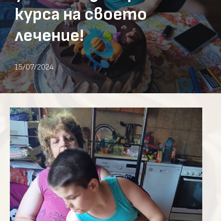
курса на своето
лечение!
15/07/2024