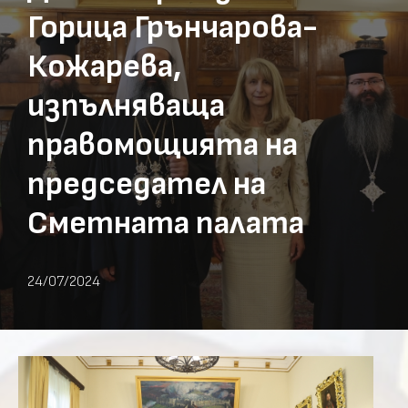
Горица Грънчарова-
Кожарева,
изпълняваща
правомощията на
председател на
Сметната палата
24/07/2024