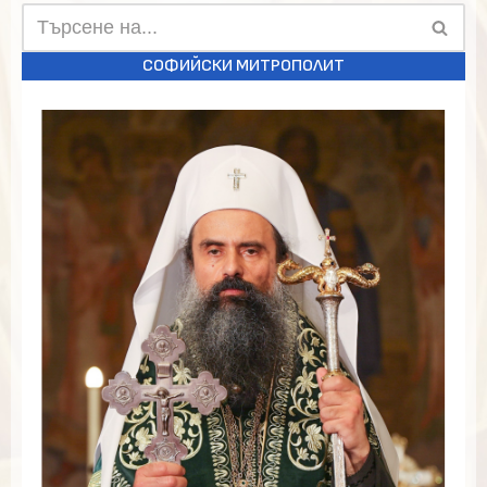
СОФИЙСКИ МИТРОПОЛИТ