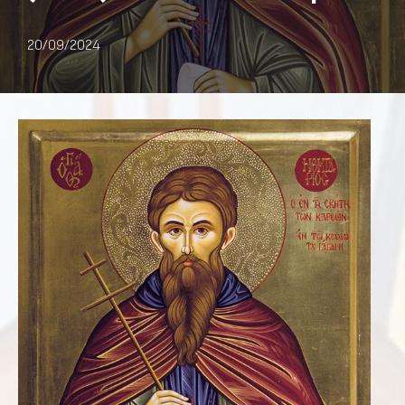
20/09/2024