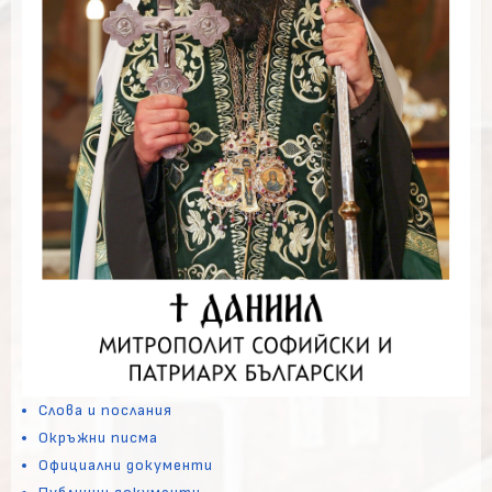
Слова и послания
Окръжни писма
Официални документи