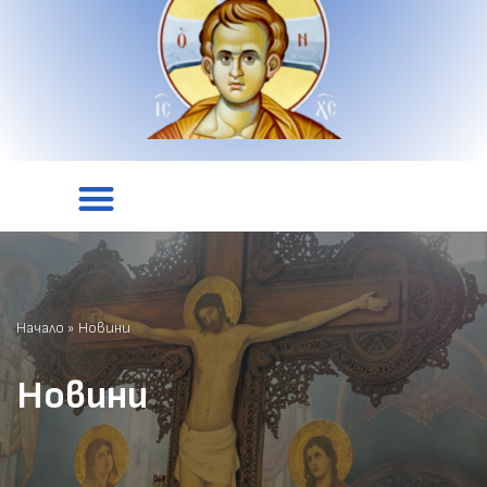
Начало
»
Новини
Новини