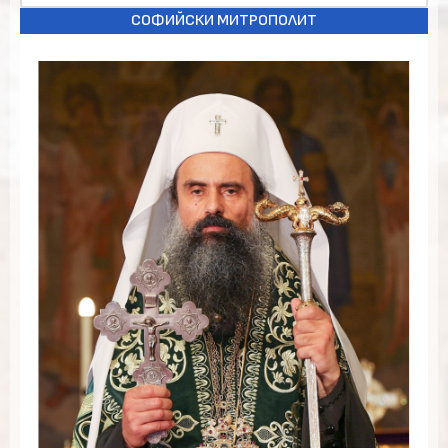
СОФИЙСКИ МИТРОПОЛИТ