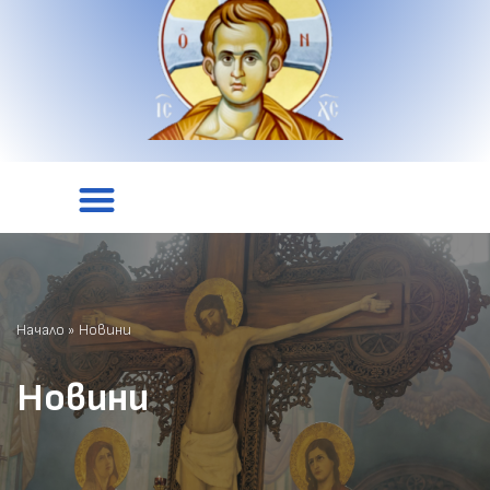
Начало
»
Новини
Новини