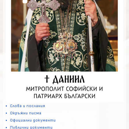
Слова и послания
Окръжни писма
Официални документи
Публични документи