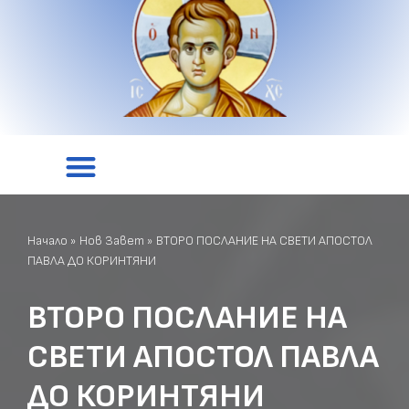
Начало
»
Нов Завет
»
ВТОРО ПОСЛАНИЕ НА СВЕТИ АПОСТОЛ
ПАВЛА ДО КОРИНТЯНИ
ВТОРО ПОСЛАНИЕ НА
СВЕТИ АПОСТОЛ ПАВЛА
ДО КОРИНТЯНИ