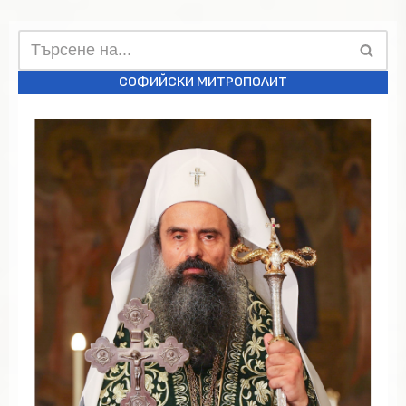
СОФИЙСКИ МИТРОПОЛИТ