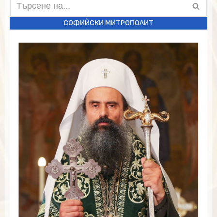
СОФИЙСКИ МИТРОПОЛИТ