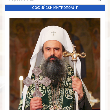
СОФИЙСКИ МИТРОПОЛИТ