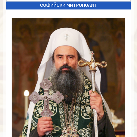
СОФИЙСКИ МИТРОПОЛИТ