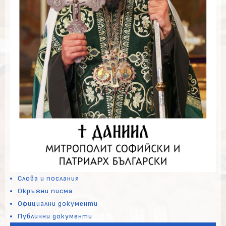
Слова и послания
Окръжни писма
Официални документи
Публични документи