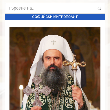
СОФИЙСКИ МИТРОПОЛИТ