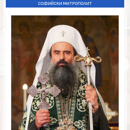
СОФИЙСКИ МИТРОПОЛИТ