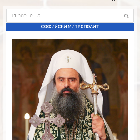
СОФИЙСКИ МИТРОПОЛИТ