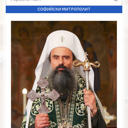
СОФИЙСКИ МИТРОПОЛИТ