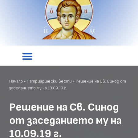
Начало
»
Патриаршески вести
»
Решение на Св. Синод от
заседанието му на 10.09.19 г.
Решение на Св. Синод
от заседанието му на
10.09.19 г.