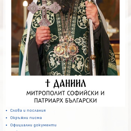
Слова и послания
Окръжни писма
Официални документи