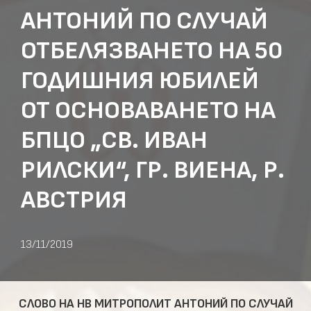
АНТОНИЙ ПО СЛУЧАЙ
ОТБЕЛЯЗВАНЕТО НА 50
ГОДИШНИЯ ЮБИЛЕЙ
ОТ ОСНОВАВАНЕТО НА
БПЦО „СВ. ИВАН
РИЛСКИ“, ГР. ВИЕНА, Р.
АВСТРИЯ
13/11/2019
СЛОВО НА НВ МИТРОПОЛИТ АНТОНИЙ ПО СЛУЧАЙ