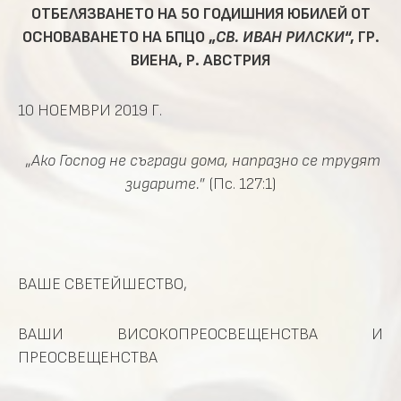
ОТБЕЛЯЗВАНЕТО НА 50 ГОДИШНИЯ ЮБИЛЕЙ ОТ
ОСНОВАВАНЕТО НА БПЦО „
СВ. ИВАН РИЛСКИ
“, ГР.
ВИЕНА, Р. АВСТРИЯ
10 НОЕМВРИ 2019 Г.
„
Ако Господ не съгради дома, напразно се трудят
зидарите.
” (Пс. 127:1)
ВАШЕ СВЕТЕЙШЕСТВО,
ВАШИ ВИСОКОПРЕОСВЕЩЕНСТВА И
ПРЕОСВЕЩЕНСТВА