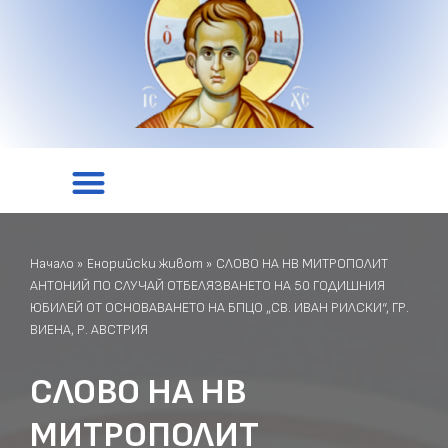
Начало
»
Енорийски живот
»
СЛОВО НА НВ МИТРОПОЛИТ
АНТОНИЙ ПО СЛУЧАЙ ОТБЕЛЯЗВАНЕТО НА 50 ГОДИШНИЯ
ЮБИЛЕЙ ОТ ОСНОВАВАНЕТО НА БПЦО „СВ. ИВАН РИЛСКИ“, ГР.
ВИЕНА, Р. АВСТРИЯ
СЛОВО НА НВ
МИТРОПОЛИТ