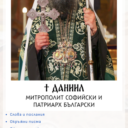
Слова и послания
Окръжни писма