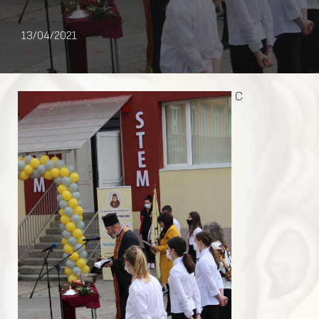
13/04/2021
С