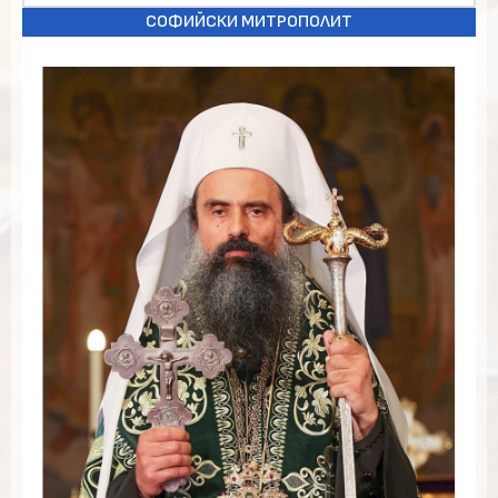
СОФИЙСКИ МИТРОПОЛИТ