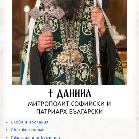
Слова и послания
Окръжни писма
Официални документи