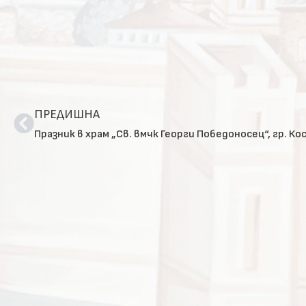
ПРЕДИШНА