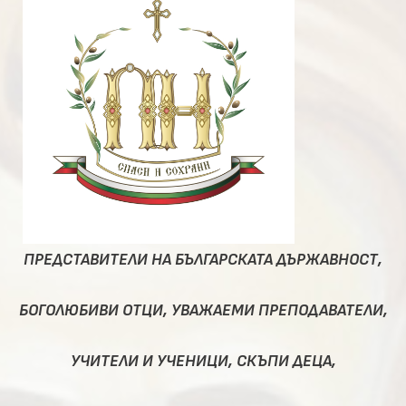
ПРЕДСТАВИТЕЛИ НА БЪЛГАРСКАТА ДЪРЖАВНОСТ,
БОГОЛЮБИВИ ОТЦИ, УВАЖАЕМИ ПРЕПОДАВАТЕЛИ,
УЧИТЕЛИ И УЧЕНИЦИ, СКЪПИ ДЕЦА,