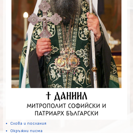
Слова и послания
Окръжни писма