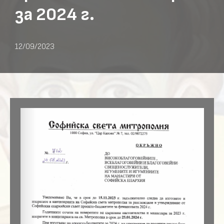
за 2024 г.
12/09/2023