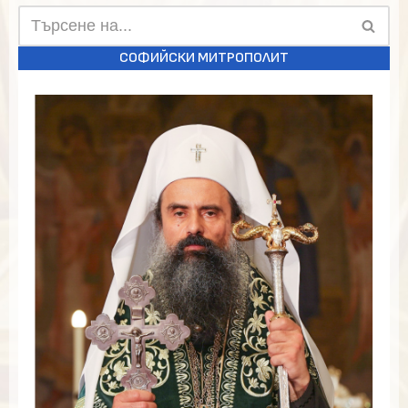
СОФИЙСКИ МИТРОПОЛИТ