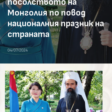
посолството на
Монголия по повод
националния празник на
страната
04/07/2024