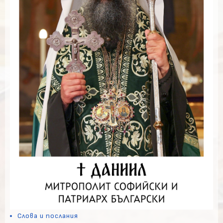
Слова и послания