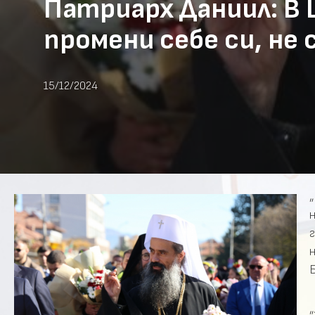
Патриарх Даниил: В
промени себе си, не 
15/12/2024