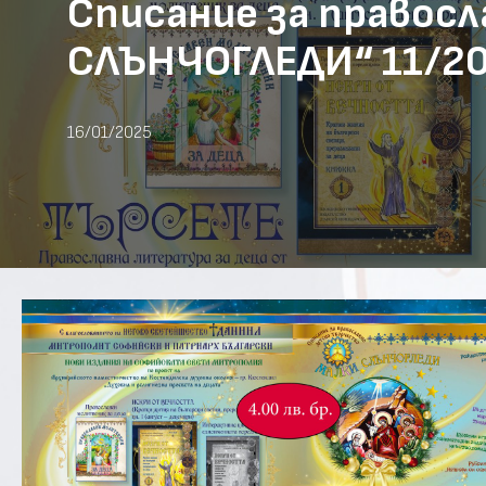
Списание за правос
СЛЪНЧОГЛЕДИ“ 11/2
16/01/2025