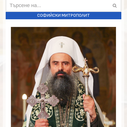
СОФИЙСКИ МИТРОПОЛИТ