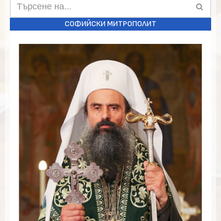
СОФИЙСКИ МИТРОПОЛИТ