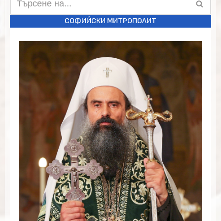
СОФИЙСКИ МИТРОПОЛИТ