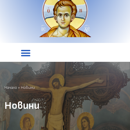
Начало
»
Новини
Новини