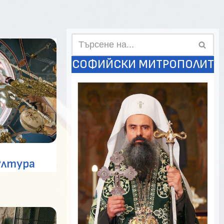
СОФИЙСКИ МИТРОПОЛИТ
ултура